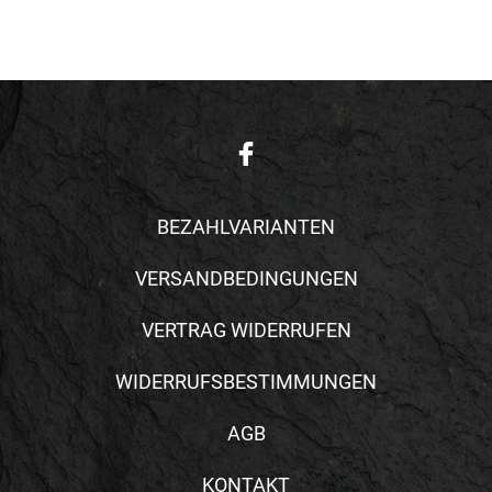
BEZAHLVARIANTEN
VERSANDBEDINGUNGEN
VERTRAG WIDERRUFEN
WIDERRUFSBESTIMMUNGEN
AGB
KONTAKT