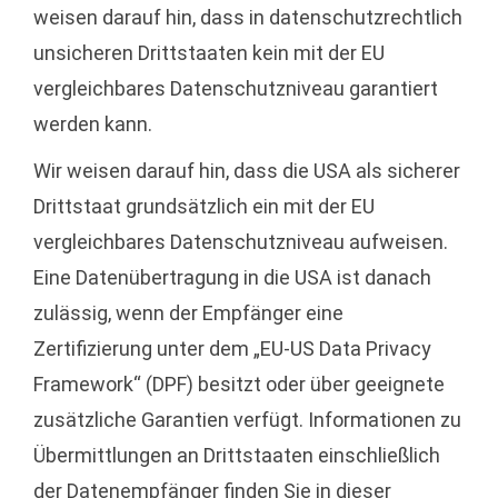
weisen darauf hin, dass in datenschutzrechtlich
unsicheren Drittstaaten kein mit der EU
vergleichbares Datenschutzniveau garantiert
werden kann.
Wir weisen darauf hin, dass die USA als sicherer
Drittstaat grundsätzlich ein mit der EU
vergleichbares Datenschutzniveau aufweisen.
Eine Datenübertragung in die USA ist danach
zulässig, wenn der Empfänger eine
Zertifizierung unter dem „EU-US Data Privacy
Framework“ (DPF) besitzt oder über geeignete
zusätzliche Garantien verfügt. Informationen zu
Übermittlungen an Drittstaaten einschließlich
der Datenempfänger finden Sie in dieser