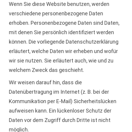
Wenn Sie diese Website benutzen, werden
verschiedene personenbezogene Daten
erhoben. Personenbezogene Daten sind Daten,
mit denen Sie persönlich identifiziert werden
können. Die vorliegende Datenschutzerklärung
erläutert, welche Daten wir erheben und wofür
wir sie nutzen. Sie erläutert auch, wie und zu
welchem Zweck das geschieht.
Wir weisen darauf hin, dass die
Datenübertragung im Internet (z. B. bei der
Kommunikation per E-Mail) Sicherheitslücken
aufweisen kann. Ein lückenloser Schutz der
Daten vor dem Zugriff durch Dritte ist nicht
möglich.