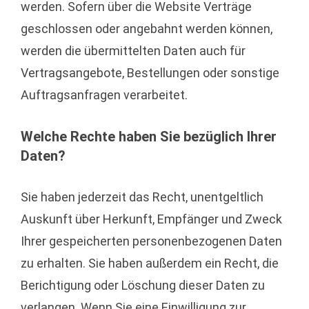
werden. Sofern über die Website Verträge
geschlossen oder angebahnt werden können,
werden die übermittelten Daten auch für
Vertragsangebote, Bestellungen oder sonstige
Auftragsanfragen verarbeitet.
Welche Rechte haben Sie bezüglich Ihrer
Daten?
Sie haben jederzeit das Recht, unentgeltlich
Auskunft über Herkunft, Empfänger und Zweck
Ihrer gespeicherten personenbezogenen Daten
zu erhalten. Sie haben außerdem ein Recht, die
Berichtigung oder Löschung dieser Daten zu
verlangen. Wenn Sie eine Einwilligung zur