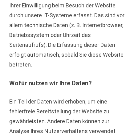
Ihrer Einwilligung beim Besuch der Website
durch unsere IT-Systeme erfasst. Das sind vor
allem technische Daten (z. B. Internetbrowser,
Betriebssystem oder Uhrzeit des
Seitenaufrufs). Die Erfassung dieser Daten
erfolgt automatisch, sobald Sie diese Website
betreten.
Wofür nutzen wir Ihre Daten?
Ein Teil der Daten wird erhoben, um eine
fehlerfreie Bereitstellung der Website zu
gewährleisten. Andere Daten können zur
Analyse Ihres Nutzerverhaltens verwendet