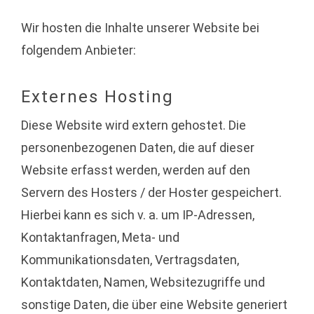
Wir hosten die Inhalte unserer Website bei
folgendem Anbieter:
Externes Hosting
Diese Website wird extern gehostet. Die
personenbezogenen Daten, die auf dieser
Website erfasst werden, werden auf den
Servern des Hosters / der Hoster gespeichert.
Hierbei kann es sich v. a. um IP-Adressen,
Kontaktanfragen, Meta- und
Kommunikationsdaten, Vertragsdaten,
Kontaktdaten, Namen, Websitezugriffe und
sonstige Daten, die über eine Website generiert