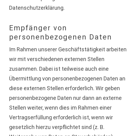
Datenschutzerklärung.
Empfänger von
personenbezogenen Daten
Im Rahmen unserer Geschäftstätigkeit arbeiten
wir mit verschiedenen externen Stellen
zusammen. Dabei ist teilweise auch eine
Übermittlung von personenbezogenen Daten an
diese externen Stellen erforderlich. Wir geben
personenbezogene Daten nur dann an externe
Stellen weiter, wenn dies im Rahmen einer
Vertragserfüllung erforderlich ist, wenn wir
gesetzlich hierzu verpflichtet sind (z. B.