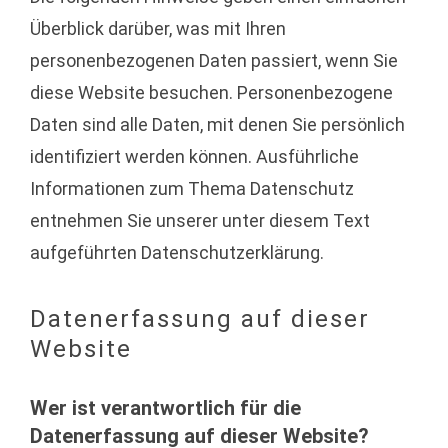
Überblick darüber, was mit Ihren
personenbezogenen Daten passiert, wenn Sie
diese Website besuchen. Personenbezogene
Daten sind alle Daten, mit denen Sie persönlich
identifiziert werden können. Ausführliche
Informationen zum Thema Datenschutz
entnehmen Sie unserer unter diesem Text
aufgeführten Datenschutzerklärung.
Datenerfassung auf dieser
Website
Wer ist verantwortlich für die
Datenerfassung auf dieser Website?