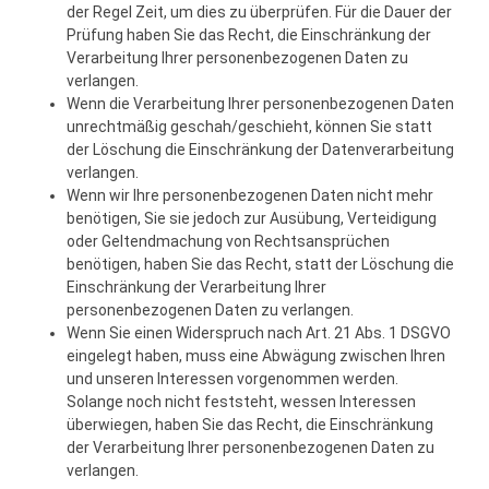
der Regel Zeit, um dies zu überprüfen. Für die Dauer der
Prüfung haben Sie das Recht, die Einschränkung der
Verarbeitung Ihrer personenbezogenen Daten zu
verlangen.
Wenn die Verarbeitung Ihrer personenbezogenen Daten
unrechtmäßig geschah/geschieht, können Sie statt
der Löschung die Einschränkung der Datenverarbeitung
verlangen.
Wenn wir Ihre personenbezogenen Daten nicht mehr
benötigen, Sie sie jedoch zur Ausübung, Verteidigung
oder Geltendmachung von Rechtsansprüchen
benötigen, haben Sie das Recht, statt der Löschung die
Einschränkung der Verarbeitung Ihrer
personenbezogenen Daten zu verlangen.
Wenn Sie einen Widerspruch nach Art. 21 Abs. 1 DSGVO
eingelegt haben, muss eine Abwägung zwischen Ihren
und unseren Interessen vorgenommen werden.
Solange noch nicht feststeht, wessen Interessen
überwiegen, haben Sie das Recht, die Einschränkung
der Verarbeitung Ihrer personenbezogenen Daten zu
verlangen.