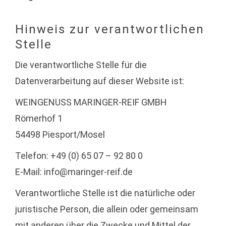
Hinweis zur verantwortlichen
Stelle
Die verantwortliche Stelle für die
Datenverarbeitung auf dieser Website ist:
WEINGENUSS MARINGER-REIF GMBH
Römerhof 1
54498 Piesport/Mosel
Telefon: +49 (0) 65 07 – 92 80 0
E-Mail: info@maringer-reif.de
Verantwortliche Stelle ist die natürliche oder
juristische Person, die allein oder gemeinsam
mit anderen über die Zwecke und Mittel der