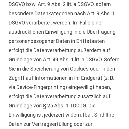
DSGVO bzw. Art. 9 Abs. 2 lit. a DSGVO, sofern
besondere Datenkategorien nach Art. 9 Abs. 1
DSGVO verarbeitet werden. Im Falle einer
ausdrücklichen Einwilligung in die Übertragung
personenbezogener Daten in Drittstaaten
erfolgt die Datenverarbeitung außerdem auf
Grundlage von Art. 49 Abs. 1 lit. a DSGVO. Sofern
Sie in die Speicherung von Cookies oder in den
Zugriff auf Informationen in Ihr Endgerät (z. B.
via Device-Fingerprinting) eingewilligt haben,
erfolgt die Datenverarbeitung zusätzlich auf
Grundlage von § 25 Abs. 1 TDDDG. Die
Einwilligung ist jederzeit widerrufbar. Sind Ihre
Daten zur Vertragserfüllung oder zur