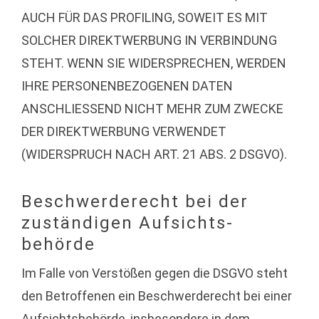
AUCH FÜR DAS PROFILING, SOWEIT ES MIT
SOLCHER DIREKTWERBUNG IN VERBINDUNG
STEHT. WENN SIE WIDERSPRECHEN, WERDEN
IHRE PERSONENBEZOGENEN DATEN
ANSCHLIESSEND NICHT MEHR ZUM ZWECKE
DER DIREKTWERBUNG VERWENDET
(WIDERSPRUCH NACH ART. 21 ABS. 2 DSGVO).
Beschwerde­recht bei der
zuständigen Aufsichts­
behörde
Im Falle von Verstößen gegen die DSGVO steht
den Betroffenen ein Beschwerderecht bei einer
Aufsichtsbehörde, insbesondere in dem