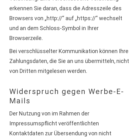
erkennen Sie daran, dass die Adresszeile des
Browsers von „http://“ auf „https://“ wechselt
und an dem Schloss-Symbol in Ihrer
Browserzeile.
Bei verschlüsselter Kommunikation können Ihre
Zahlungsdaten, die Sie an uns übermitteln, nicht
von Dritten mitgelesen werden.
Widerspruch gegen Werbe-E-
Mails
Der Nutzung von im Rahmen der
Impressumspflicht veröffentlichten
Kontaktdaten zur Übersendung von nicht