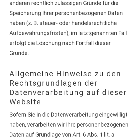
anderen rechtlich zulässigen Gründe für die
Speicherung Ihrer personenbezogenen Daten
haben (z. B. steuer- oder handelsrechtliche
Aufbewahrungsfristen); im letztgenannten Fall
erfolgt die Löschung nach Fortfall dieser
Gründe.
Allgemeine Hinweise zu den
Rechtsgrundlagen der
Datenverarbeitung auf dieser
Website
Sofern Sie in die Datenverarbeitung eingewilligt
haben, verarbeiten wir Ihre personenbezogenen
Daten auf Grundlage von Art. 6 Abs. 1 lit. a