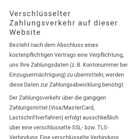
Verschlüsselter
Zahlungsverkehr auf dieser
Website
Besteht nach dem Abschluss eines
kostenpflichtigen Vertrags eine Verpflichtung,
uns Ihre Zahlungsdaten (z. B. Kontonummer bei
Einzugsermächtigung) zu übermitteln, werden
diese Daten zur Zahlungsabwicklung benötigt.
Der Zahlungsverkehr über die gängigen
Zahlungsmittel (Visa/MasterCard,
Lastschriftverfahren) erfolgt ausschließlich
über eine verschlüsselte SSL- bzw. TLS-
Verbindung. Eine verschlüsselte Verbindung