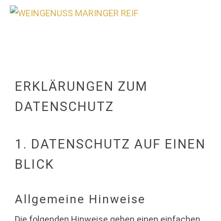
0
ERKLÄRUNGEN ZUM
DATENSCHUTZ
1. DATENSCHUTZ AUF EINEN
BLICK
Allgemeine Hinweise
Die folgenden Hinweise geben einen einfachen