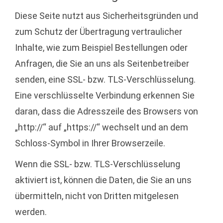
Diese Seite nutzt aus Sicherheitsgründen und
zum Schutz der Übertragung vertraulicher
Inhalte, wie zum Beispiel Bestellungen oder
Anfragen, die Sie an uns als Seitenbetreiber
senden, eine SSL- bzw. TLS-Verschlüsselung.
Eine verschlüsselte Verbindung erkennen Sie
daran, dass die Adresszeile des Browsers von
„http://“ auf „https://“ wechselt und an dem
Schloss-Symbol in Ihrer Browserzeile.
Wenn die SSL- bzw. TLS-Verschlüsselung
aktiviert ist, können die Daten, die Sie an uns
übermitteln, nicht von Dritten mitgelesen
werden.