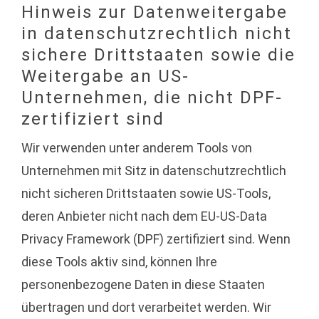
Hinweis zur Datenweitergabe
in datenschutzrechtlich nicht
sichere Drittstaaten sowie die
Weitergabe an US-
Unternehmen, die nicht DPF-
zertifiziert sind
Wir verwenden unter anderem Tools von
Unternehmen mit Sitz in datenschutzrechtlich
nicht sicheren Drittstaaten sowie US-Tools,
deren Anbieter nicht nach dem EU-US-Data
Privacy Framework (DPF) zertifiziert sind. Wenn
diese Tools aktiv sind, können Ihre
personenbezogene Daten in diese Staaten
übertragen und dort verarbeitet werden. Wir