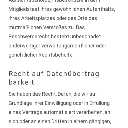
Mitgliedstaat ihres gewöhnlichen Aufenthalts,
ihres Arbeitsplatzes oder des Orts des
mutmaßlichen Verstoßes zu. Das
Beschwerderecht besteht unbeschadet
anderweitiger verwaltungsrechtlicher oder
gerichtlicher Rechtsbehelfe.
Recht auf Daten­übertrag­
barkeit
Sie haben das Recht, Daten, die wir auf
Grundlage Ihrer Einwilligung oder in Erfüllung
eines Vertrags automatisiert verarbeiten, an
sich oder an einen Dritten in einem gängigen,