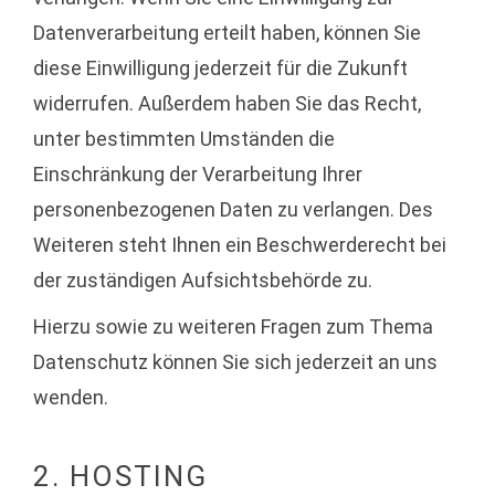
Datenverarbeitung erteilt haben, können Sie
diese Einwilligung jederzeit für die Zukunft
widerrufen. Außerdem haben Sie das Recht,
unter bestimmten Umständen die
Einschränkung der Verarbeitung Ihrer
personenbezogenen Daten zu verlangen. Des
Weiteren steht Ihnen ein Beschwerderecht bei
der zuständigen Aufsichtsbehörde zu.
Hierzu sowie zu weiteren Fragen zum Thema
Datenschutz können Sie sich jederzeit an uns
wenden.
2. HOSTING