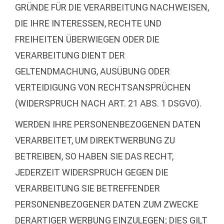
GRÜNDE FÜR DIE VERARBEITUNG NACHWEISEN,
DIE IHRE INTERESSEN, RECHTE UND
FREIHEITEN ÜBERWIEGEN ODER DIE
VERARBEITUNG DIENT DER
GELTENDMACHUNG, AUSÜBUNG ODER
VERTEIDIGUNG VON RECHTSANSPRÜCHEN
(WIDERSPRUCH NACH ART. 21 ABS. 1 DSGVO).
WERDEN IHRE PERSONENBEZOGENEN DATEN
VERARBEITET, UM DIREKTWERBUNG ZU
BETREIBEN, SO HABEN SIE DAS RECHT,
JEDERZEIT WIDERSPRUCH GEGEN DIE
VERARBEITUNG SIE BETREFFENDER
PERSONENBEZOGENER DATEN ZUM ZWECKE
DERARTIGER WERBUNG EINZULEGEN; DIES GILT