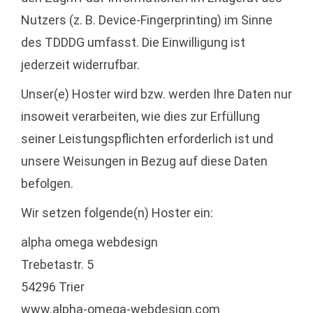
Nutzers (z. B. Device-Fingerprinting) im Sinne
des TDDDG umfasst. Die Einwilligung ist
jederzeit widerrufbar.
Unser(e) Hoster wird bzw. werden Ihre Daten nur
insoweit verarbeiten, wie dies zur Erfüllung
seiner Leistungspflichten erforderlich ist und
unsere Weisungen in Bezug auf diese Daten
befolgen.
Wir setzen folgende(n) Hoster ein:
alpha omega webdesign
Trebetastr. 5
54296 Trier
www.alpha-omega-webdesign.com