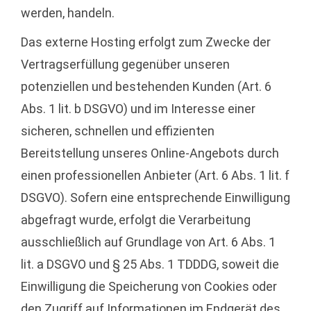
werden, handeln.
Das externe Hosting erfolgt zum Zwecke der
Vertragserfüllung gegenüber unseren
potenziellen und bestehenden Kunden (Art. 6
Abs. 1 lit. b DSGVO) und im Interesse einer
sicheren, schnellen und effizienten
Bereitstellung unseres Online-Angebots durch
einen professionellen Anbieter (Art. 6 Abs. 1 lit. f
DSGVO). Sofern eine entsprechende Einwilligung
abgefragt wurde, erfolgt die Verarbeitung
ausschließlich auf Grundlage von Art. 6 Abs. 1
lit. a DSGVO und § 25 Abs. 1 TDDDG, soweit die
Einwilligung die Speicherung von Cookies oder
den Zugriff auf Informationen im Endgerät des