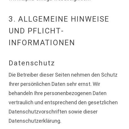
3. ALLGEMEINE HINWEISE
UND PFLICHT­
INFORMATIONEN
Datenschutz
Die Betreiber dieser Seiten nehmen den Schutz
Ihrer persönlichen Daten sehr ernst. Wir
behandeln Ihre personenbezogenen Daten
vertraulich und entsprechend den gesetzlichen
Datenschutzvorschriften sowie dieser
Datenschutzerklärung.