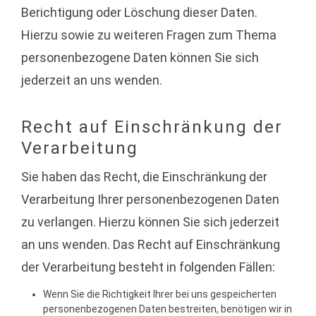
Berichtigung oder Löschung dieser Daten.
Hierzu sowie zu weiteren Fragen zum Thema
personenbezogene Daten können Sie sich
jederzeit an uns wenden.
Recht auf Einschränkung der
Verarbeitung
Sie haben das Recht, die Einschränkung der
Verarbeitung Ihrer personenbezogenen Daten
zu verlangen. Hierzu können Sie sich jederzeit
an uns wenden. Das Recht auf Einschränkung
der Verarbeitung besteht in folgenden Fällen:
Wenn Sie die Richtigkeit Ihrer bei uns gespeicherten
personenbezogenen Daten bestreiten, benötigen wir in