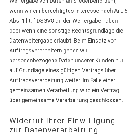
Weitergabe von Daten an Steuerbehörden),
wenn wir ein berechtigtes Interesse nach Art. 6
Abs. 1 lit. f DSGVO an der Weitergabe haben
oder wenn eine sonstige Rechtsgrundlage die
Datenweitergabe erlaubt. Beim Einsatz von
Auftragsverarbeitern geben wir
personenbezogene Daten unserer Kunden nur
auf Grundlage eines gültigen Vertrags über
Auftragsverarbeitung weiter. Im Falle einer
gemeinsamen Verarbeitung wird ein Vertrag
über gemeinsame Verarbeitung geschlossen.
Widerruf Ihrer Einwilligung
zur Datenverarbeitung