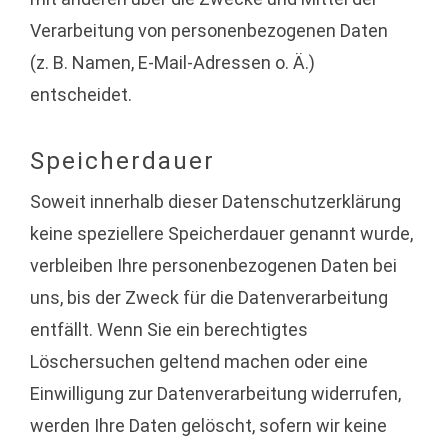
Verarbeitung von personenbezogenen Daten
(z. B. Namen, E-Mail-Adressen o. Ä.)
entscheidet.
Speicherdauer
Soweit innerhalb dieser Datenschutzerklärung
keine speziellere Speicherdauer genannt wurde,
verbleiben Ihre personenbezogenen Daten bei
uns, bis der Zweck für die Datenverarbeitung
entfällt. Wenn Sie ein berechtigtes
Löschersuchen geltend machen oder eine
Einwilligung zur Datenverarbeitung widerrufen,
werden Ihre Daten gelöscht, sofern wir keine