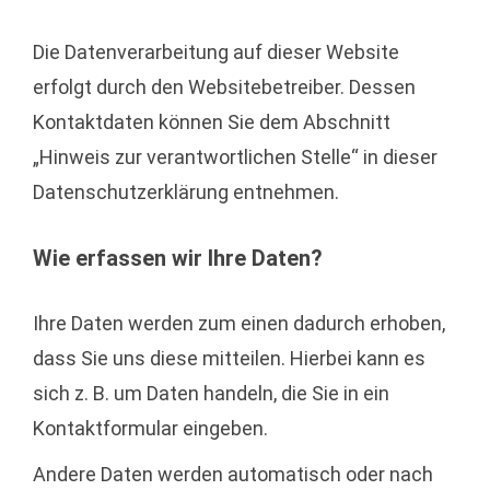
Die Datenverarbeitung auf dieser Website
erfolgt durch den Websitebetreiber. Dessen
Kontaktdaten können Sie dem Abschnitt
„Hinweis zur verantwortlichen Stelle“ in dieser
Datenschutzerklärung entnehmen.
Wie erfassen wir Ihre Daten?
Ihre Daten werden zum einen dadurch erhoben,
dass Sie uns diese mitteilen. Hierbei kann es
sich z. B. um Daten handeln, die Sie in ein
Kontaktformular eingeben.
Andere Daten werden automatisch oder nach