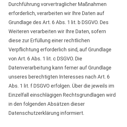
Durchführung vorvertraglicher Maßnahmen
erforderlich, verarbeiten wir Ihre Daten auf
Grundlage des Art. 6 Abs. 1 lit. b DSGVO. Des
Weiteren verarbeiten wir Ihre Daten, sofern
diese zur Erfüllung einer rechtlichen
Verpflichtung erforderlich sind, auf Grundlage
von Art. 6 Abs. 1 lit. c DSGVO. Die
Datenverarbeitung kann ferner auf Grundlage
unseres berechtigten Interesses nach Art. 6
Abs. 1 lit. f DSGVO erfolgen. Über die jeweils im
Einzelfall einschlägigen Rechtsgrundlagen wird
in den folgenden Absätzen dieser
Datenschutzerklärung informiert.