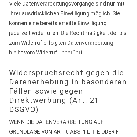
Viele Datenverarbeitungsvorgänge sind nur mit
Ihrer ausdrücklichen Einwilligung möglich. Sie
können eine bereits erteilte Einwilligung
jederzeit widerrufen. Die Rechtmäßigkeit der bis
zum Widerruf erfolgten Datenverarbeitung
bleibt vom Widerruf unberührt.
Widerspruchsrecht gegen die
Datenerhebung in besonderen
Fällen sowie gegen
Direktwerbung (Art. 21
DSGVO)
WENN DIE DATENVERARBEITUNG AUF
GRUNDLAGE VON ART. 6 ABS. 1 LIT. E ODER F