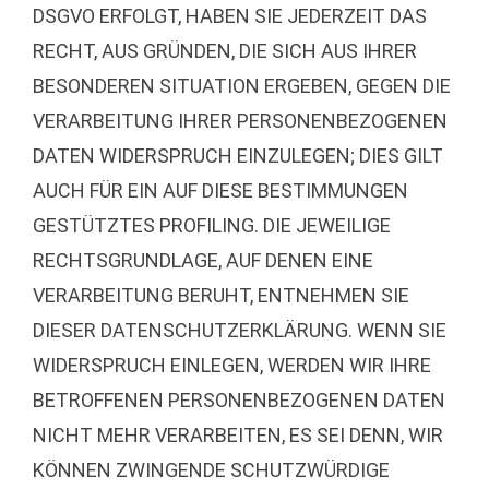
DSGVO ERFOLGT, HABEN SIE JEDERZEIT DAS
RECHT, AUS GRÜNDEN, DIE SICH AUS IHRER
BESONDEREN SITUATION ERGEBEN, GEGEN DIE
VERARBEITUNG IHRER PERSONENBEZOGENEN
DATEN WIDERSPRUCH EINZULEGEN; DIES GILT
AUCH FÜR EIN AUF DIESE BESTIMMUNGEN
GESTÜTZTES PROFILING. DIE JEWEILIGE
RECHTSGRUNDLAGE, AUF DENEN EINE
VERARBEITUNG BERUHT, ENTNEHMEN SIE
DIESER DATENSCHUTZERKLÄRUNG. WENN SIE
WIDERSPRUCH EINLEGEN, WERDEN WIR IHRE
BETROFFENEN PERSONENBEZOGENEN DATEN
NICHT MEHR VERARBEITEN, ES SEI DENN, WIR
KÖNNEN ZWINGENDE SCHUTZWÜRDIGE