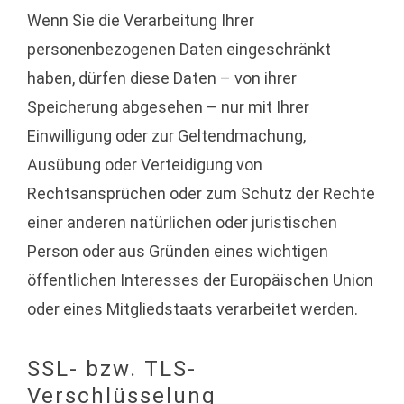
Wenn Sie die Verarbeitung Ihrer
personenbezogenen Daten eingeschränkt
haben, dürfen diese Daten – von ihrer
Speicherung abgesehen – nur mit Ihrer
Einwilligung oder zur Geltendmachung,
Ausübung oder Verteidigung von
Rechtsansprüchen oder zum Schutz der Rechte
einer anderen natürlichen oder juristischen
Person oder aus Gründen eines wichtigen
öffentlichen Interesses der Europäischen Union
oder eines Mitgliedstaats verarbeitet werden.
SSL- bzw. TLS-
Verschlüsselung