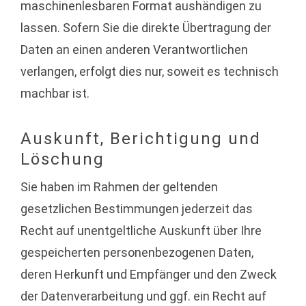
maschinenlesbaren Format aushändigen zu
lassen. Sofern Sie die direkte Übertragung der
Daten an einen anderen Verantwortlichen
verlangen, erfolgt dies nur, soweit es technisch
machbar ist.
Auskunft, Berichtigung und
Löschung
Sie haben im Rahmen der geltenden
gesetzlichen Bestimmungen jederzeit das
Recht auf unentgeltliche Auskunft über Ihre
gespeicherten personenbezogenen Daten,
deren Herkunft und Empfänger und den Zweck
der Datenverarbeitung und ggf. ein Recht auf