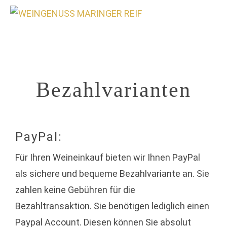
0
Bezahlvarianten
PayPal:
Für Ihren Weineinkauf bieten wir Ihnen PayPal
als sichere und bequeme Bezahlvariante an. Sie
zahlen keine Gebühren für die
Bezahltransaktion. Sie benötigen lediglich einen
Paypal Account. Diesen können Sie absolut