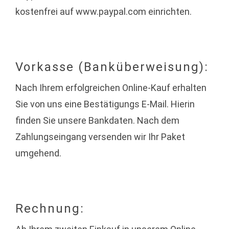
kostenfrei auf www.paypal.com einrichten.
Vorkasse (Banküberweisung):
Nach Ihrem erfolgreichen Online-Kauf erhalten
Sie von uns eine Bestätigungs E-Mail. Hierin
finden Sie unsere Bankdaten. Nach dem
Zahlungseingang versenden wir Ihr Paket
umgehend.
Rechnung: