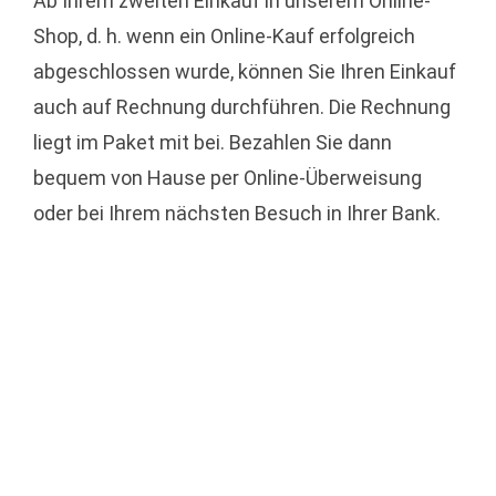
Ab Ihrem zweiten Einkauf in unserem Online-
Shop, d. h. wenn ein Online-Kauf erfolgreich
abgeschlossen wurde, können Sie Ihren Einkauf
auch auf Rechnung durchführen. Die Rechnung
liegt im Paket mit bei. Bezahlen Sie dann
bequem von Hause per Online-Überweisung
oder bei Ihrem nächsten Besuch in Ihrer Bank.