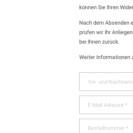
können Sie Ihren Wide
Nach dem Absenden er
prüfen wir Ihr Anlieg
bei Ihnen zurück.
Weiter Informationen 