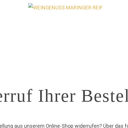
rruf Ihrer Beste
ellung aus unserem Online-Shop widerrufen? Über das f