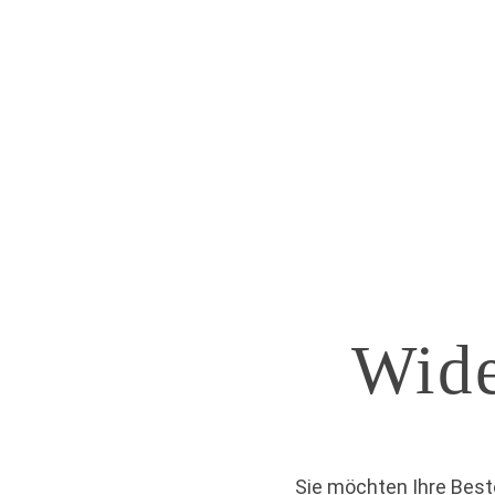
UNTERNEHMEN
PRODUKTE
Wide
Sie möchten Ihre Best