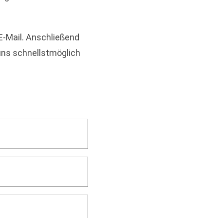
-Mail. Anschließend
uns schnellstmöglich