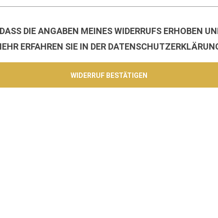
 DASS DIE ANGABEN MEINES WIDERRUFS ERHOBEN UN
EHR ERFAHREN SIE IN DER DATENSCHUTZERKLÄRUNG