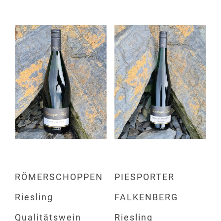
RÖMERSCHOPPEN
PIESPORTER
Riesling
FALKENBERG
Qualitätswein
Riesling