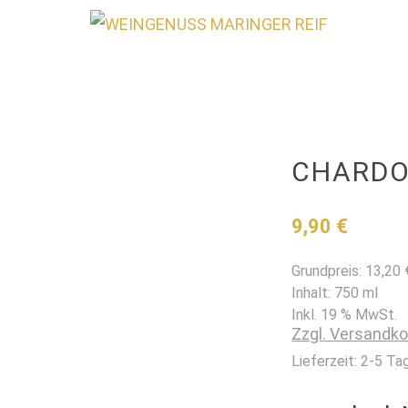
CHARDO
9,90
€
Grundpreis:
13,20
Inhalt: 750
ml
Inkl. 19 % MwSt.
Zzgl. Versandk
Lieferzeit:
2-5 Ta