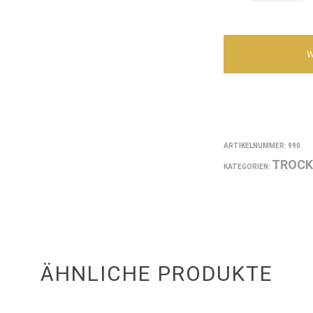
ARTIKELNUMMER:
990
TROCK
KATEGORIEN:
ÄHNLICHE PRODUKTE