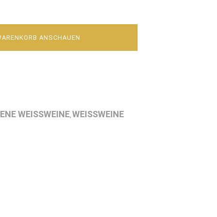
WARENKORB ANSCHAUEN
ENE WEISSWEINE
WEISSWEINE
,