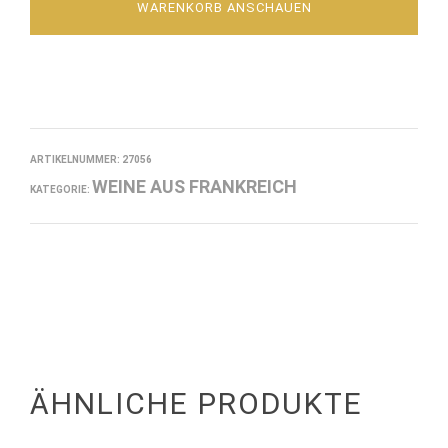
WARENKORB ANSCHAUEN
ARTIKELNUMMER:
27056
WEINE AUS FRANKREICH
KATEGORIE:
ÄHNLICHE PRODUKTE