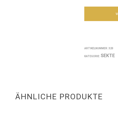
ARTIKELNUMMER:
320
SEKTE
KATEGORIE:
ÄHNLICHE PRODUKTE