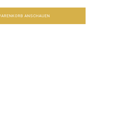
WARENKORB ANSCHAUEN