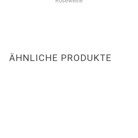
Roséweine
ÄHNLICHE PRODUKTE